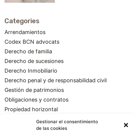
Categories
Arrendamientos
Codex BCN advocats
Derecho de familia
Derecho de sucesiones
Derecho Inmobiliario
Derecho penal y de responsabilidad civil
Gestión de patrimonios
Obligaciones y contratos
Propiedad horizontal
Gestionar el consentimiento
de las cookies