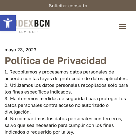
Solicitar consulta
Abrir barra de herramientas
mayo 23, 2023
Política de Privacidad
1. Recopilamos y procesamos datos personales de
acuerdo con las leyes de protección de datos aplicables.
2. Utilizamos los datos personales recopilados sólo para
los fines específicos indicados.
3. Mantenemos medidas de seguridad para proteger los
datos personales contra acceso no autorizado o
divulgación.
4. No compartimos los datos personales con terceros,
salvo que sea necesario para cumplir con los fines
indicados o requerido por la ley.