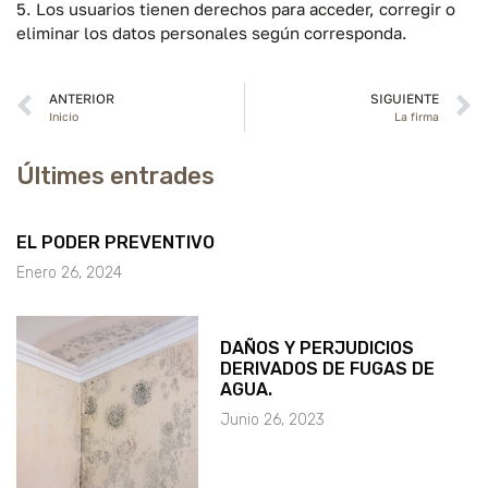
5. Los usuarios tienen derechos para acceder, corregir o
eliminar los datos personales según corresponda.
ANTERIOR
SIGUIENTE
Inicio
La firma
Últimes entrades
EL PODER PREVENTIVO
Enero 26, 2024
DAÑOS Y PERJUDICIOS
DERIVADOS DE FUGAS DE
AGUA.
Junio 26, 2023