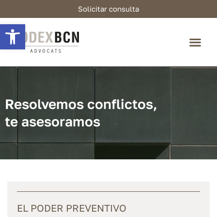
Solicitar consulta
Abrir barra de herramientas
Resolvemos conflictos,
te asesoramos
EL PODER PREVENTIVO