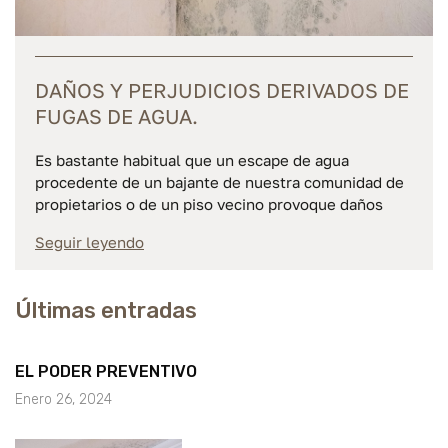
DAÑOS Y PERJUDICIOS DERIVADOS DE
FUGAS DE AGUA.
Es bastante habitual que un escape de agua
procedente de un bajante de nuestra comunidad de
propietarios o de un piso vecino provoque daños
Seguir leyendo
Últimas entradas
EL PODER PREVENTIVO
Enero 26, 2024