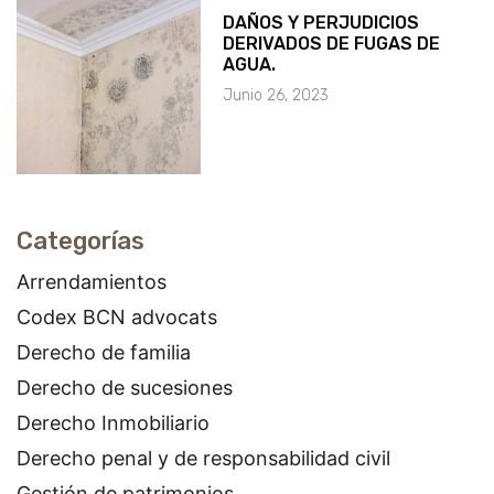
DAÑOS Y PERJUDICIOS
DERIVADOS DE FUGAS DE
AGUA.
Junio 26, 2023
Categorías
Arrendamientos
Codex BCN advocats
Derecho de familia
Derecho de sucesiones
Derecho Inmobiliario
Derecho penal y de responsabilidad civil
Gestión de patrimonios