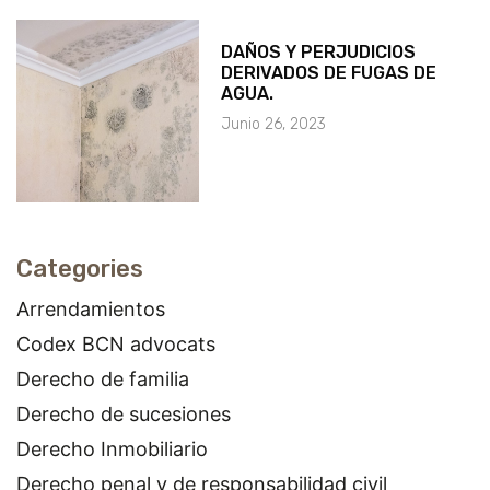
DAÑOS Y PERJUDICIOS
DERIVADOS DE FUGAS DE
AGUA.
Junio 26, 2023
Categories
Arrendamientos
Codex BCN advocats
Derecho de familia
Derecho de sucesiones
Derecho Inmobiliario
Derecho penal y de responsabilidad civil