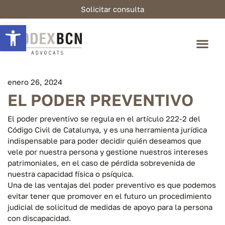
Solicitar consulta
Abrir barra de herramientas
enero 26, 2024
EL PODER PREVENTIVO
El poder preventivo se regula en el artículo 222-2 del
Código Civil de Catalunya, y es una herramienta jurídica
indispensable para poder decidir quién deseamos que
vele por nuestra persona y gestione nuestros intereses
patrimoniales, en el caso de pérdida sobrevenida de
nuestra capacidad física o psíquica.
Una de las ventajas del poder preventivo es que podemos
evitar tener que promover en el futuro un procedimiento
judicial de solicitud de medidas de apoyo para la persona
con discapacidad.