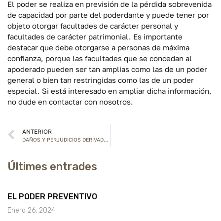
El poder se realiza en previsión de la pérdida sobrevenida
de capacidad por parte del poderdante y puede tener por
objeto otorgar facultades de carácter personal y
facultades de carácter patrimonial. Es importante
destacar que debe otorgarse a personas de máxima
confianza, porque las facultades que se concedan al
apoderado pueden ser tan amplias como las de un poder
general o bien tan restringidas como las de un poder
especial. Si está interesado en ampliar dicha información,
no dude en contactar con nosotros.
ANTERIOR
DAÑOS Y PERJUDICIOS DERIVADOS DE FUGAS DE AGUA.
Últimes entrades
EL PODER PREVENTIVO
Enero 26, 2024