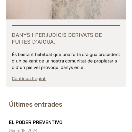
DANYS I PERJUDICIS DERIVATS DE
FUITES D’AIGUA.
És bastant habitual que una fuita d’aigua procedent
d’un baixant de la nostra comunitat de propietaris
o d’un pis veí provoqui danys en el
Continua llegint
Últimes entrades
EL PODER PREVENTIVO
Gener 18, 2024