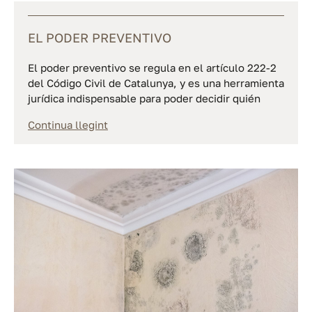
EL PODER PREVENTIVO
El poder preventivo se regula en el artículo 222-2
del Código Civil de Catalunya, y es una herramienta
jurídica indispensable para poder decidir quién
Continua llegint