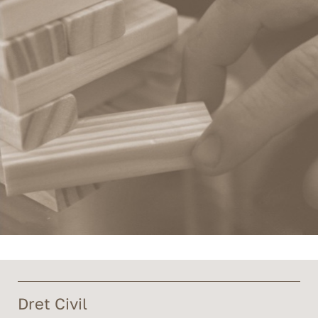
Dret Civil