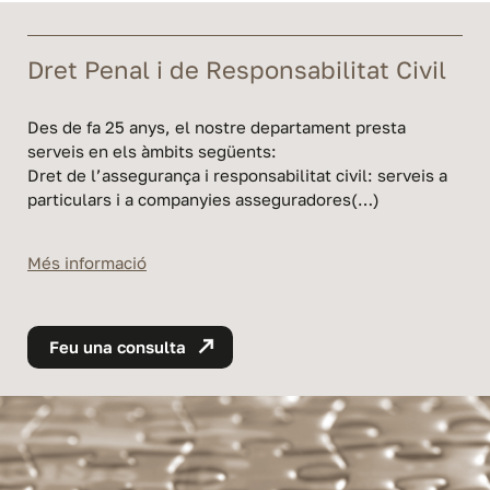
Dret Penal i de Responsabilitat Civil
Des de fa 25 anys, el nostre departament presta
serveis en els àmbits següents:
Dret de l’assegurança i responsabilitat civil: serveis a
particulars i a companyies asseguradores(…)
Més informació
Feu una consulta