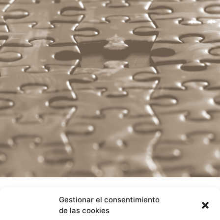
Gestionar el consentimiento
de las cookies