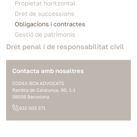
Propietat horitzontal
Dret de successions
Obligacions i contractes
Gestió de patrimonis
Dret penal i de responsabilitat civil
Contacta amb nosaltres
CODEX BCN ADVOCATS
Rambla de Catalunya, 90, 1-1
08008 Barcelona
932 003 371