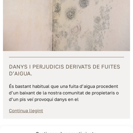
DANYS I PERJUDICIS DERIVATS DE FUITES
D’AIGUA.
És bastant habitual que una fuita d’aigua procedent
d’un baixant de la nostra comunitat de propietaris o
d’un pis veí provoqui danys en el
Continua llegint