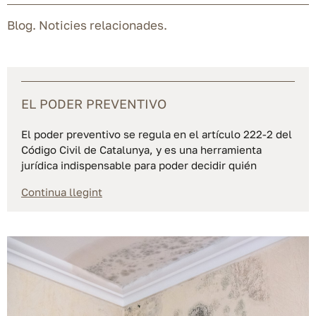
Blog. Noticies relacionades.
EL PODER PREVENTIVO
El poder preventivo se regula en el artículo 222-2 del
Código Civil de Catalunya, y es una herramienta
jurídica indispensable para poder decidir quién
Continua llegint