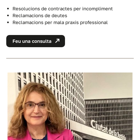
Resolucions de contractes per incompliment
Reclamacions de deutes
Reclamacions per mala praxis professional
Feu una consulta